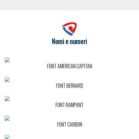
Nomi e numeri
FONT AMERICAN CAPITAN
FONT BERNARD
FONT RAMPANT
FONT CARBON