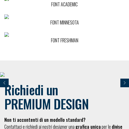
FONT ACADEMIC
FONT MINNESOTA
FONT FRESHMAN
Richiedi un
Previous
Nex
PREMIUM DESIGN
Non ti accontenti di un modello standard?
Contattaci e richiedi ai nostri designer una
grafica unica
per le
divise