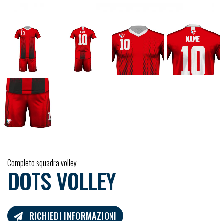
Completo squadra volley
DOTS VOLLEY
RICHIEDI INFORMAZIONI