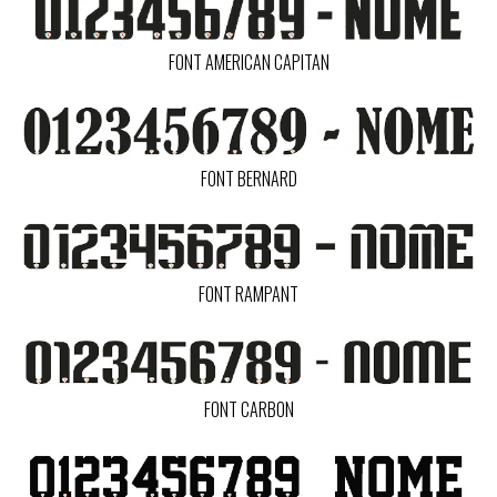
FONT AMERICAN CAPITAN
FONT BERNARD
FONT RAMPANT
FONT CARBON