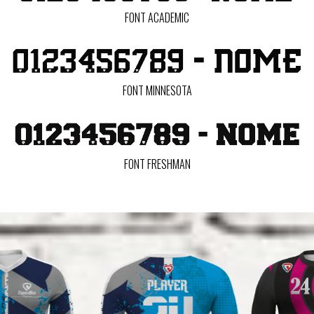
FONT ACADEMIC
FONT MINNESOTA
FONT FRESHMAN