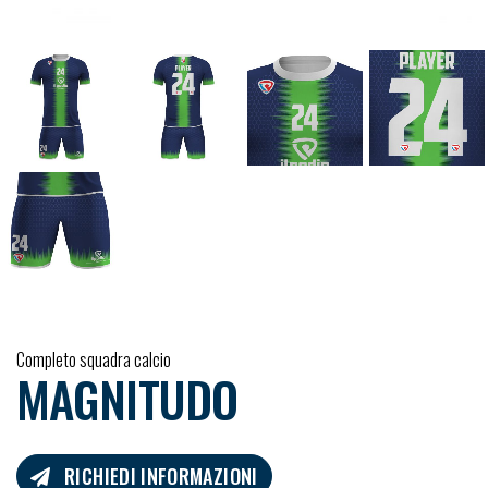
Completo squadra calcio
MAGNITUDO
RICHIEDI INFORMAZIONI